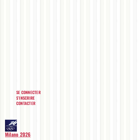
SE CONNECTER
S’INSCRIRE
CONTACTER
Milano 2026