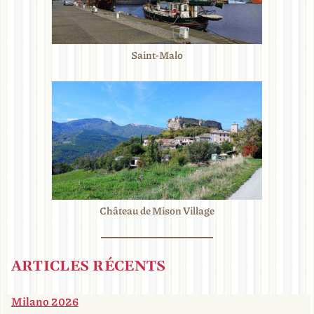
Saint-Malo
Château de Mison Village
ARTICLES RÉCENTS
Milano 2026