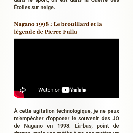
Étoiles sur neige.
Nagano 1998 : Le brouillard et la
légende de Pierre Fulla
À cette agitation technologique, je ne peux
m’empêcher d’opposer le souvenir des JO
de Nagano en 1998. Là-bas, point de