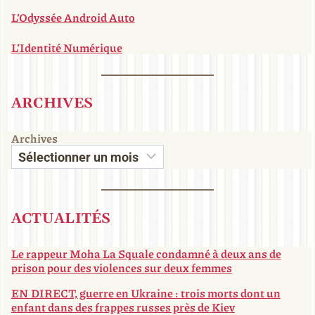
L’Odyssée Android Auto
L’Identité Numérique
ARCHIVES
Archives
ACTUALITÉS
Le rappeur Moha La Squale condamné à deux ans de
prison pour des violences sur deux femmes
EN DIRECT, guerre en Ukraine : trois morts dont un
enfant dans des frappes russes près de Kiev