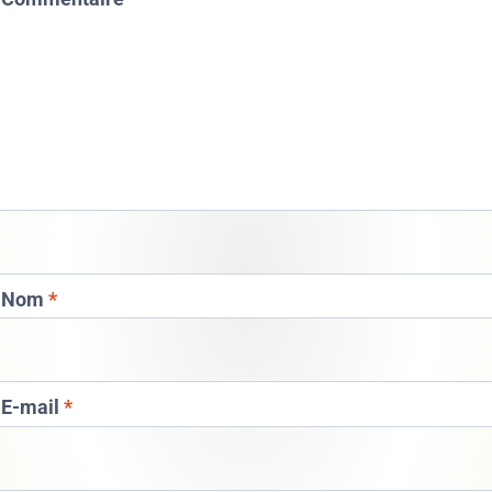
Nom
*
E-mail
*