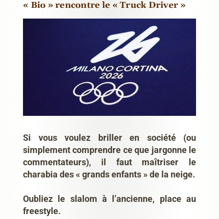
« Bio » rencontre le « Truck Driver »
Si vous voulez briller en société (ou
simplement comprendre ce que jargonne le
commentateurs), il faut maîtriser le
charabia des « grands enfants » de la neige.
Oubliez le slalom à l’ancienne, place au
freestyle.