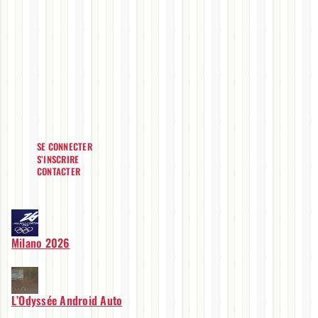
SE CONNECTER
S’INSCRIRE
CONTACTER
Milano 2026
L’Odyssée Android Auto