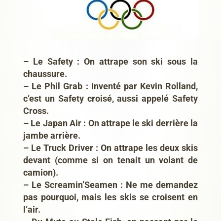
– Le Safety : On attrape son ski sous la
chaussure.
– Le Phil Grab : Inventé par Kevin Rolland,
c’est un Safety croisé, aussi appelé Safety
Cross.
– Le Japan Air : On attrape le ski derrière la
jambe arrière.
– Le Truck Driver : On attrape les deux skis
devant (comme si on tenait un volant de
camion).
– Le Screamin’Seamen : Ne me demandez
pas pourquoi, mais les skis se croisent en
l’air.