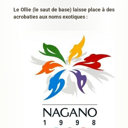
Le Ollie (le saut de base) laisse place à des
acrobaties aux noms exotiques :