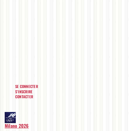
SE CONNECTER
S’INSCRIRE
CONTACTER
Milano 2026