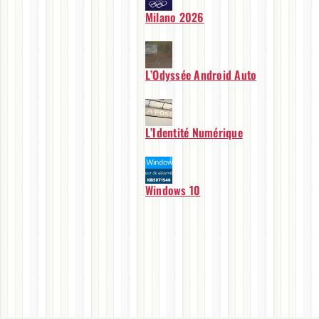
Milano 2026
L’Odyssée Android Auto
L’Identité Numérique
Windows 10