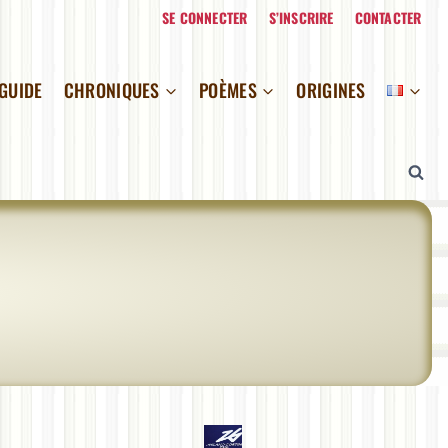
SE CONNECTER
S’INSCRIRE
CONTACTER
 GUIDE
CHRONIQUES
POÈMES
ORIGINES