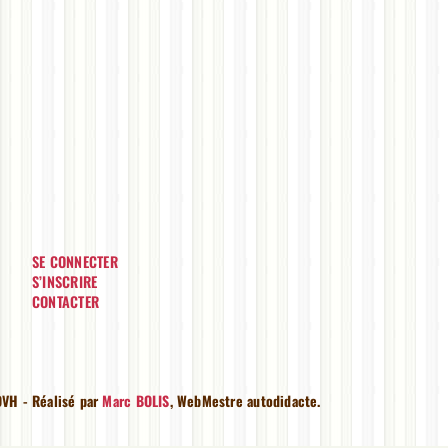
SE CONNECTER
S’INSCRIRE
CONTACTER
VH - Réalisé par
Marc BOLIS
, WebMestre autodidacte.