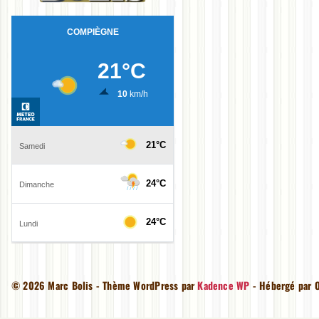
© 2026 Marc Bolis - Thème WordPress par
Kadence WP
- Hébergé par O