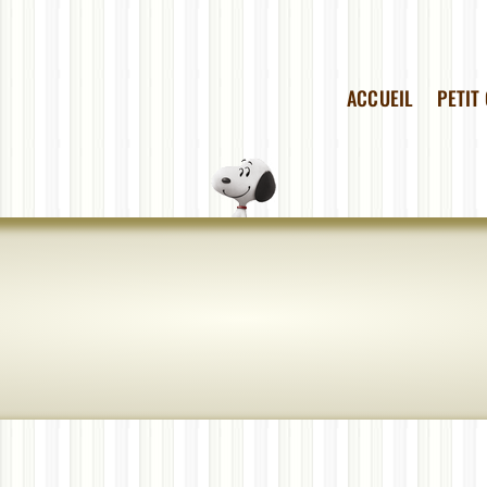
ACCUEIL
PETIT