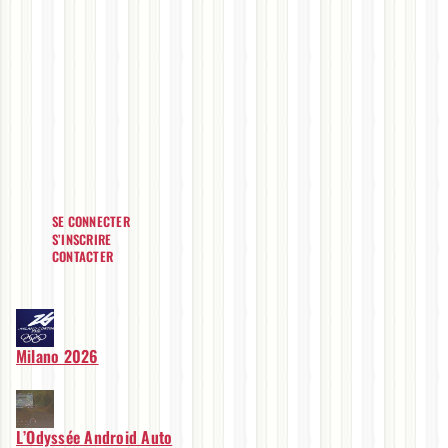
SE CONNECTER
S’INSCRIRE
CONTACTER
Milano 2026
L’Odyssée Android Auto