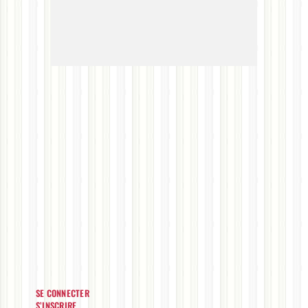
SE CONNECTER
S’INSCRIRE