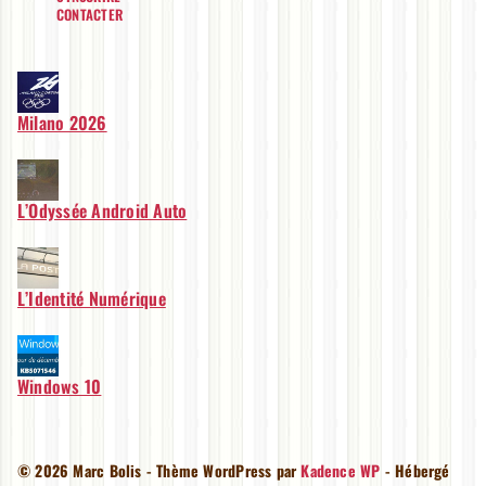
CONTACTER
Milano 2026
L’Odyssée Android Auto
L’Identité Numérique
Windows 10
© 2026 Marc Bolis - Thème WordPress par
Kadence WP
- Hébergé