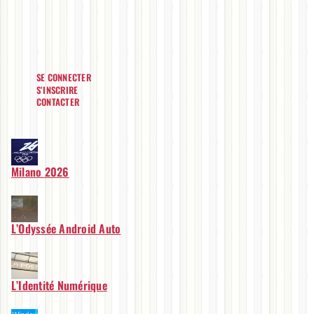
SE CONNECTER
S’INSCRIRE
CONTACTER
Milano 2026
L’Odyssée Android Auto
L’Identité Numérique