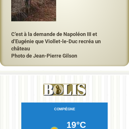
C’est à la demande de Napoléon III et
d’Eugénie que Viollet-le-Duc recréa un
château
Photo de Jean-Pierre Gilson