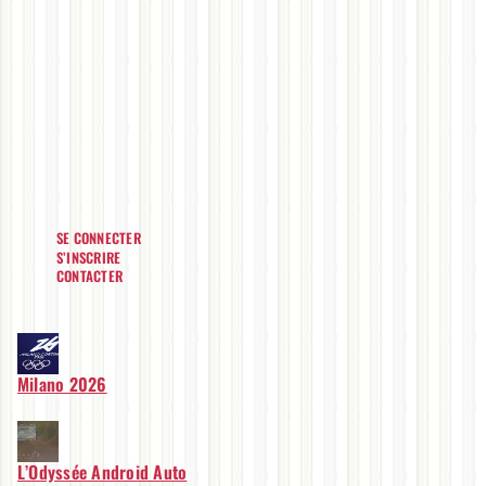
SE CONNECTER
S’INSCRIRE
CONTACTER
Milano 2026
L’Odyssée Android Auto